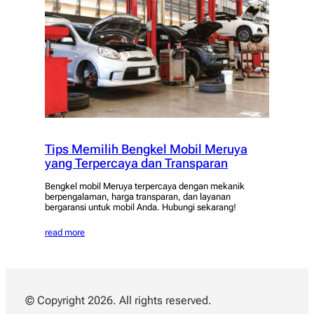
Tips Memilih Bengkel Mobil Meruya
yang Terpercaya dan Transparan
Bengkel mobil Meruya terpercaya dengan mekanik
berpengalaman, harga transparan, dan layanan
bergaransi untuk mobil Anda. Hubungi sekarang!
read more
© Copyright 2026. All rights reserved.