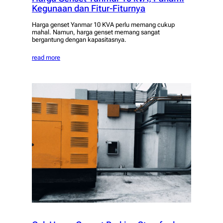
Kegunaan dan Fitur-Fiturnya
Harga genset Yanmar 10 KVA perlu memang cukup
mahal. Namun, harga genset memang sangat
bergantung dengan kapasitasnya.
read more