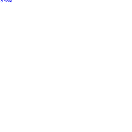
ad more