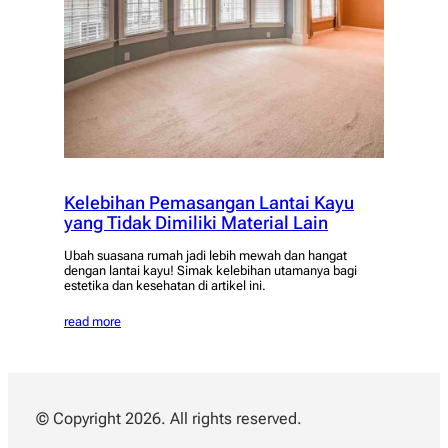
Kelebihan Pemasangan Lantai Kayu
yang Tidak Dimiliki Material Lain
Ubah suasana rumah jadi lebih mewah dan hangat
dengan lantai kayu! Simak kelebihan utamanya bagi
estetika dan kesehatan di artikel ini.
read more
© Copyright 2026. All rights reserved.