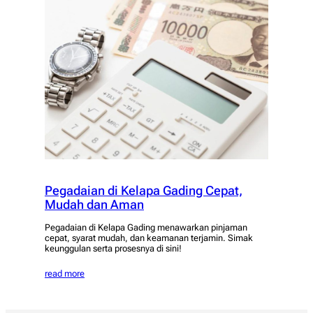
Pegadaian di Kelapa Gading Cepat,
Mudah dan Aman
Pegadaian di Kelapa Gading menawarkan pinjaman
cepat, syarat mudah, dan keamanan terjamin. Simak
keunggulan serta prosesnya di sini!
read more