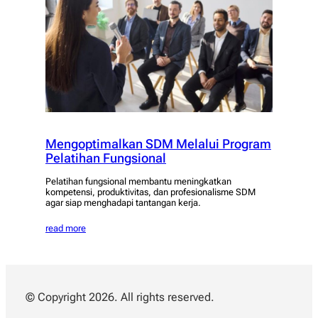
Mengoptimalkan SDM Melalui Program
Pelatihan Fungsional
Pelatihan fungsional membantu meningkatkan
kompetensi, produktivitas, dan profesionalisme SDM
agar siap menghadapi tantangan kerja.
read more
© Copyright 2026. All rights reserved.