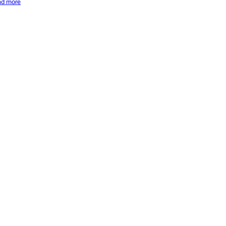
ad more