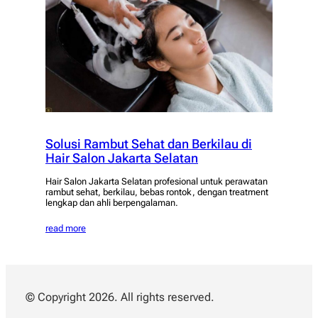
Solusi Rambut Sehat dan Berkilau di
Hair Salon Jakarta Selatan
Hair Salon Jakarta Selatan profesional untuk perawatan
rambut sehat, berkilau, bebas rontok, dengan treatment
lengkap dan ahli berpengalaman.
read more
© Copyright 2026. All rights reserved.