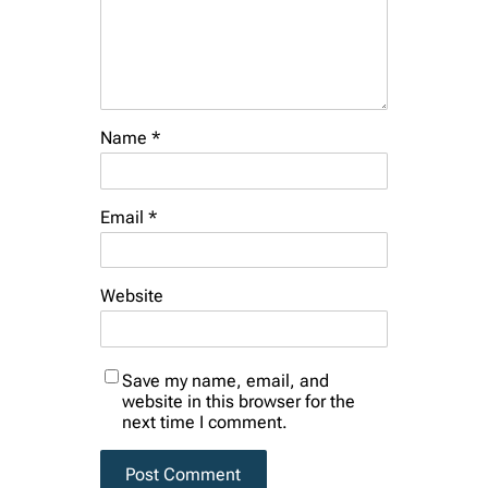
Name
*
Email
*
Website
Save my name, email, and
website in this browser for the
next time I comment.