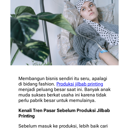
Membangun bisnis sendiri itu seru, apalagi
di bidang
fashion
.
Produksi jilbab printing
menjadi peluang besar saat ini. Banyak anak
muda sukses berkat usaha ini karena tidak
perlu pabrik besar untuk memulainya.
Kenali Tren Pasar Sebelum Produksi Jilbab
Printing
Sebelum masuk ke produksi, lebih baik cari