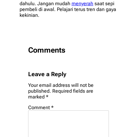
dahulu. Jangan mudah
menyerah
saat sepi
pembeli di awal. Pelajari terus tren dan gaya
kekinian.
Comments
Leave a Reply
Your email address will not be
published.
Required fields are
marked
*
Comment
*