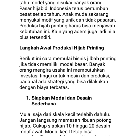
tahu model yang disukai banyak orang.
Pasar hijab di Indonesia terus bertumbuh
pesat setiap tahun. Anak muda sekarang
menyukai motif yang unik dan tidak pasaran.
Produksi hijab printing harus bisa menjawab
kebutuhan ini. Kain yang adem juga jadi nilai
plus tersendiri.
Langkah Awal Produksi Hijab Printing
Berikut ini cara memulai bisnis jilbab printing
jika tidak memiliki modal besar. Banyak
orang mengira usaha ini membutuhkan
investasi tinggi untuk mesin dan produksi,
padahal ada strategi yang bisa dilakukan
dengan biaya terbatas.
Siapkan Modal dan Desain
Sederhana
Mulai saja dari skala kecil terlebih dahulu.
Jangan langsung memesan ribuan potong
hijab. Cukup siapkan 10 hingga 20 desain
motif awal. Modal kecil tetap bisa