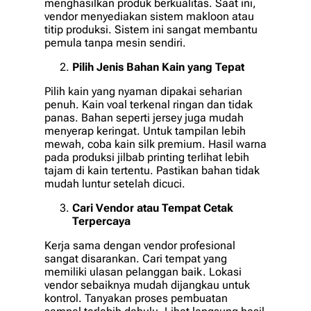
menghasilkan produk berkualitas. Saat ini,
vendor menyediakan sistem makloon atau
titip produksi. Sistem ini sangat membantu
pemula tanpa mesin sendiri.
Pilih Jenis Bahan Kain yang Tepat
Pilih kain yang nyaman dipakai seharian
penuh. Kain voal terkenal ringan dan tidak
panas. Bahan seperti jersey juga mudah
menyerap keringat. Untuk tampilan lebih
mewah, coba kain silk premium. Hasil warna
pada produksi jilbab printing terlihat lebih
tajam di kain tertentu. Pastikan bahan tidak
mudah luntur setelah dicuci.
Cari Vendor atau Tempat Cetak
Terpercaya
Kerja sama dengan vendor profesional
sangat disarankan. Cari tempat yang
memiliki ulasan pelanggan baik. Lokasi
vendor sebaiknya mudah dijangkau untuk
kontrol. Tanyakan proses pembuatan