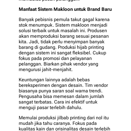
Manfaat Sistem Makloon untuk Brand Baru
Banyak pebisnis pemula takut gagal karena
stok menumpuk. Sistem makloon menjadi
solusi terbaik untuk masalah ini. Produsen
akan memproduksi barang sesuai pesanan
kita. Jadi, tidak perlu menyimpan banyak
barang di gudang. Produksi hijab printing
dengan sistem ini sangat fleksibel. Cukup
fokus pada promosi dan pelayanan
pelanggan. Biarkan pihak vendor yang
mengurusi jahit-menjahit.
Keuntungan lainnya adalah bebas
bereksperimen dengan desain. Tim vendor
biasanya punya saran soal warna trendi.
Pengusaha bisa memesan dalam jumlah
sangat terbatas. Cara ini efektif untuk
menguji pasar terlebih dahulu.
Memulai produksi jilbab printing dari nol itu
mudah jika tahu caranya. Fokus pada
kualitas kain dan orisinalitas desain terlebih