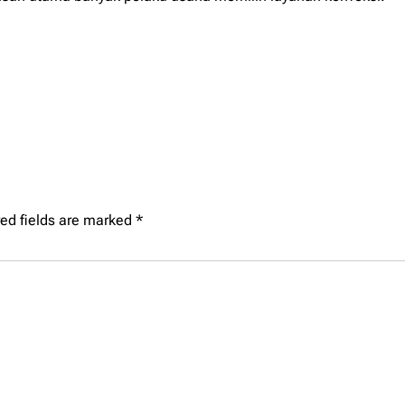
ed fields are marked
*