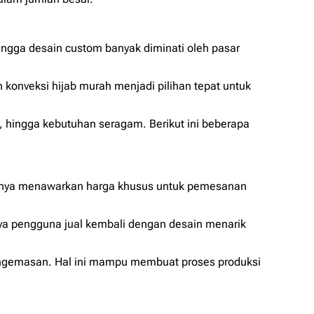
 hingga desain
custom
banyak diminati oleh pasar
 konveksi hijab murah menjadi pilihan tepat untuk
, hingga kebutuhan seragam. Berikut ini beberapa
iasanya menawarkan harga khusus untuk pemesanan
nya pengguna jual kembali dengan desain menarik
 pengemasan. Hal ini mampu membuat proses produksi