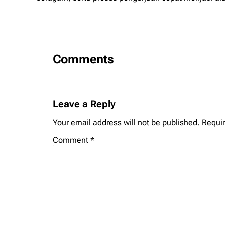
Comments
Leave a Reply
Your email address will not be published.
Requir
Comment
*