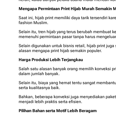
Mengapa Permintaan Print Hijab Murah Semakin 
Saat ini, hijab print memiliki daya tarik tersendiri k
fashion
Muslim.
Selain itu, tren hijab yang terus berubah membuat k
memenuhi permintaan pasar tanpa harus mengeluarka
Selain digunakan untuk bisnis retail, hijab print jug
alasan mengapa print hijab semakin populer.
Harga Produksi Lebih Terjangkau
Salah satu alasan banyak orang memilih konveksi
pr
dalam jumlah banyak.
Selain itu, biaya yang hemat tentu sangat membant
serta kualitasnya baik.
Bahkan, beberapa konveksi juga menyediakan paket 
menjadi lebih praktis serta efisien.
Pilihan Bahan serta Motif Lebih Beragam