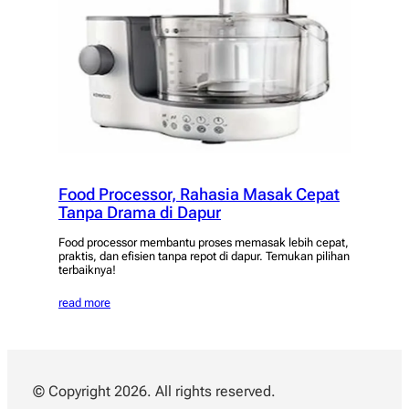
Food Processor, Rahasia Masak Cepat
Tanpa Drama di Dapur
Food processor membantu proses memasak lebih cepat,
praktis, dan efisien tanpa repot di dapur. Temukan pilihan
terbaiknya!
read more
© Copyright 2026. All rights reserved.