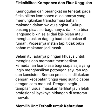
Fleksibilitas Komponen dan Fitur Unggulan
Keunggulan dari perangkat ini terletak pada
fleksibilitas komponen di dalamnya yang
memungkinkan transformasi bahan
makanan dalam waktu singkat. Cukup
pasang pisau serbagunanya, dan kita bisa
langsung bikin selai dari biji-bijian atau
menghaluskan daging buat stok bakso di
rumah. Prosesnya instan tapi tidak bikin
bahan makanan jadi rusak.
Selain itu, adanya piringan khusus untuk
mengiris dan memarut memberikan
kemudahan luar biasa bagi siapa saja yang
ingin menghasilkan potongan sayuran rapi
dan konsisten. Semua proses ini dilakukan
dengan kecepatan tinggi yang sulit dicapai
dengan cara manual. Dengan begitu,
tampilan visual masakan terlihat jauh lebih
profesional layaknya hidangan di restoran
mewah.
Memilih Unit Terbaik untuk Kebutuhan