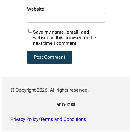
Website
Save my name, email, and
website in this browser for the
next time I comment.
© Copyright 2026. All rights reserved.
Twitter
Facebook
LinkedIn
YouTube
Privacy Policy
•
Terms and Conditions