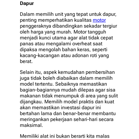
Dapur
Dalam memilih unit yang tepat untuk dapur,
penting memperhatikan kualitas
motor
penggeraknya dibandingkan sekadar tergiur
oleh harga yang murah. Motor tangguh
menjadi kunci utama agar alat tidak cepat
panas atau mengalami
overheat
saat
dipaksa mengolah bahan keras, seperti
kacang-kacangan atau adonan roti yang
berat.
Selain itu, aspek kemudahan pembersihan
juga tidak boleh diabaikan dalam memilih
model tertentu. Sebaiknya memastikan
bagian-bagiannya mudah dilepas agar sisa
makanan tidak menumpuk di area yang sulit
dijangkau. Memilih model praktis dan kuat
akan memastikan investasi dapur ini
bertahan lama dan benar-benar membantu
meringankan pekerjaan sehari-hari secara
maksimal.
Memiliki alat ini bukan berarti kita malas