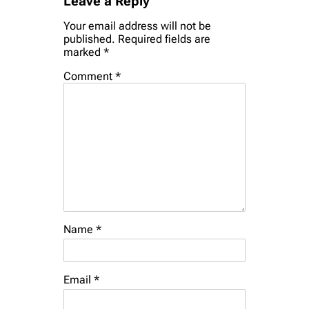
Leave a Reply
Your email address will not be
published.
Required fields are
marked
*
Comment
*
Name
*
Email
*