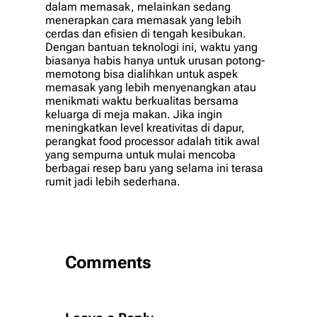
dalam memasak, melainkan sedang
menerapkan cara memasak yang lebih
cerdas dan efisien di tengah kesibukan.
Dengan bantuan teknologi ini, waktu yang
biasanya habis hanya untuk urusan potong-
memotong bisa dialihkan untuk aspek
memasak yang lebih menyenangkan atau
menikmati waktu berkualitas bersama
keluarga di meja makan. Jika ingin
meningkatkan level kreativitas di dapur,
perangkat
food processor
adalah titik awal
yang sempurna untuk mulai mencoba
berbagai resep baru yang selama ini terasa
rumit jadi lebih sederhana.
Comments