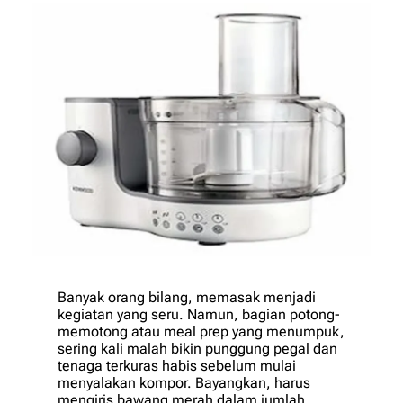
Banyak orang bilang, memasak menjadi
kegiatan yang seru. Namun, bagian potong-
memotong atau
meal prep
yang menumpuk,
sering kali malah bikin punggung pegal dan
tenaga terkuras habis sebelum mulai
menyalakan kompor. Bayangkan, harus
mengiris bawang merah dalam jumlah