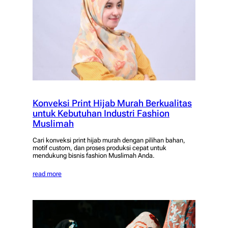
Konveksi Print Hijab Murah Berkualitas
untuk Kebutuhan Industri Fashion
Muslimah
Cari konveksi print hijab murah dengan pilihan bahan,
motif custom, dan proses produksi cepat untuk
mendukung bisnis fashion Muslimah Anda.
read more