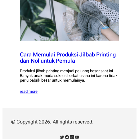
Cara Memulai Produksi Jilbab Printing
dari Nol untuk Pemula
Produksi jilbab printing menjadi peluang besar saat ini.
Banyak anak muda sukses berkat usaha ini karena tidak
perlu pabrik besar untuk memulainya.
read more
© Copyright 2026. All rights reserved.
Twitter
Facebook
LinkedIn
YouTube